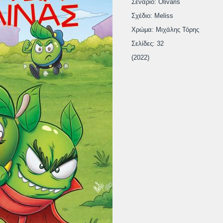
Σενάριο: Olivaris
Σχέδιο: Meliss
Χρώμα: Μιχάλης Τόρης
Σελίδες: 32
(2022)